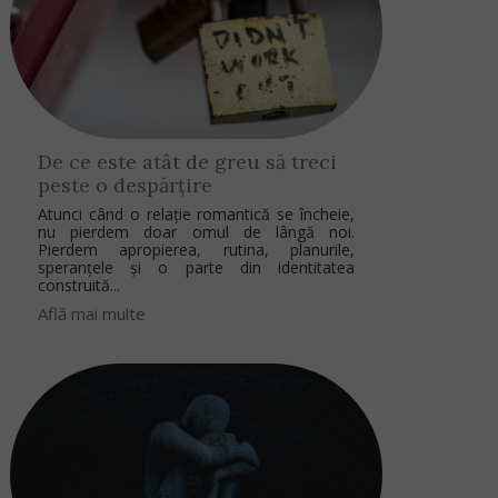
De ce este atât de greu să treci
peste o despărțire
Atunci când o relație romantică se încheie,
nu pierdem doar omul de lângă noi.
Pierdem apropierea, rutina, planurile,
speranțele și o parte din identitatea
construită...
Află mai multe