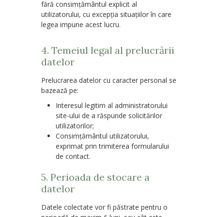
fără consimțământul explicit al
utilizatorului, cu excepția situațiilor în care
legea impune acest lucru.
4. Temeiul legal al prelucrării
datelor
Prelucrarea datelor cu caracter personal se
bazează pe:
Interesul legitim
al administratorului
site-ului de a răspunde solicitărilor
utilizatorilor;
Consimțământul utilizatorului
,
exprimat prin trimiterea formularului
de contact.
5. Perioada de stocare a
datelor
Datele colectate vor fi păstrate pentru o