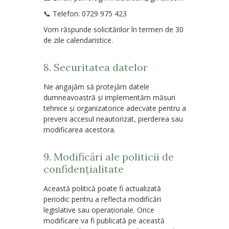
📞
Telefon: 0729 975 423
Vom răspunde solicitărilor în termen de
30
de zile calendaristice
.
8. Securitatea datelor
Ne angajăm să protejăm datele
dumneavoastră și implementăm măsuri
tehnice și organizatorice adecvate pentru a
preveni accesul neautorizat, pierderea sau
modificarea acestora.
9. Modificări ale politicii de
confidențialitate
Această politică poate fi actualizată
periodic pentru a reflecta modificări
legislative sau operaționale. Orice
modificare va fi publicată pe această