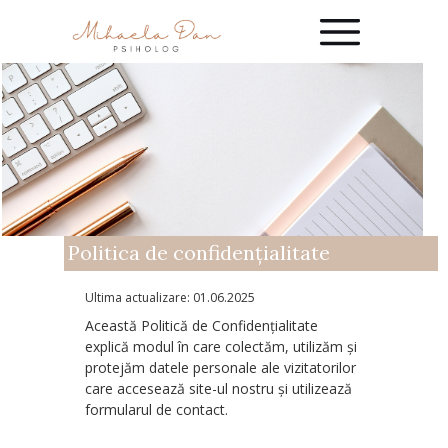
Politica de confidențialitate
Ultima actualizare: 01.06.2025
Această Politică de Confidențialitate
explică modul în care colectăm, utilizăm și
protejăm datele personale ale vizitatorilor
care accesează site-ul nostru și utilizează
formularul de contact.