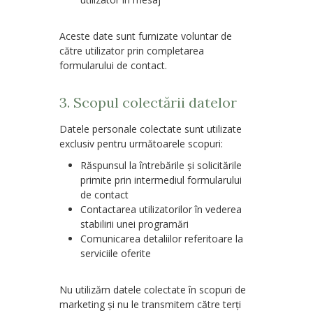
Aceste date sunt furnizate voluntar de
către utilizator prin completarea
formularului de contact.
3. Scopul colectării datelor
Datele personale colectate sunt utilizate
exclusiv pentru următoarele scopuri:
Răspunsul la întrebările și solicitările
primite prin intermediul formularului
de contact
Contactarea utilizatorilor în vederea
stabilirii unei programări
Comunicarea detaliilor referitoare la
serviciile oferite
Nu utilizăm datele colectate în scopuri de
marketing și nu le transmitem către terți