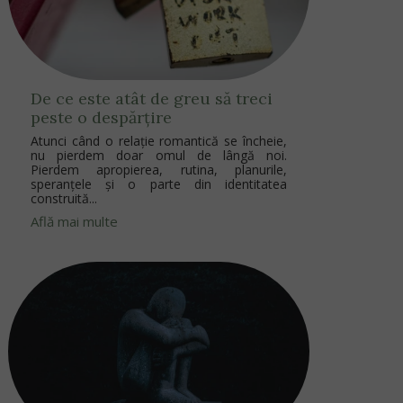
De ce este atât de greu să treci
peste o despărțire
Atunci când o relație romantică se încheie,
nu pierdem doar omul de lângă noi.
Pierdem apropierea, rutina, planurile,
speranțele și o parte din identitatea
construită...
Află mai multe