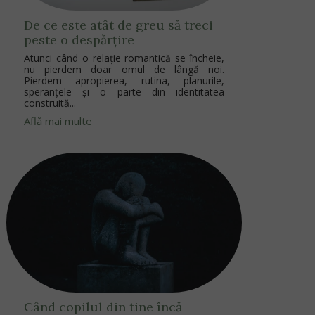
De ce este atât de greu să treci
peste o despărțire
Atunci când o relație romantică se încheie,
nu pierdem doar omul de lângă noi.
Pierdem apropierea, rutina, planurile,
speranțele și o parte din identitatea
construită...
Află mai multe
Când copilul din tine încă